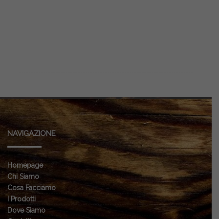
NAVIGAZIONE
Homepage
Chi Siamo
Cosa Facciamo
I Prodotti
Dove Siamo