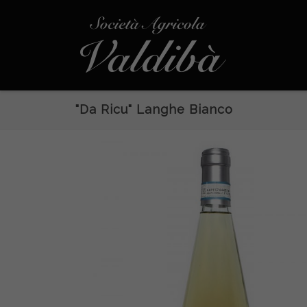
"Da Ricu" Langhe Bianco