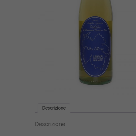
Descrizione
Descrizione