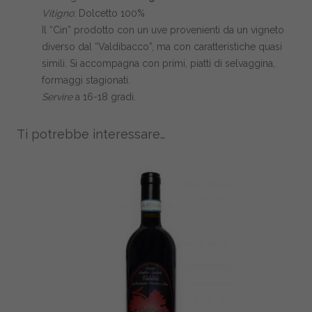
Vitigno
: Dolcetto 100%
Il “Cin” prodotto con un uve provenienti da un vigneto
diverso dal “Valdibacco”, ma con caratteristiche quasi
simili. Si accompagna con primi, piatti di selvaggina,
formaggi stagionati.
Servire
a
16-18 gradi.
Ti potrebbe interessare…