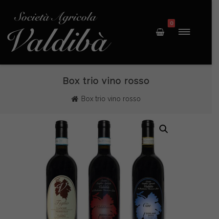
0
Box trio vino rosso
Box trio vino rosso