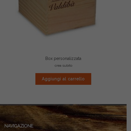
Box personalizzata
crea subito
Aggiungi al carrello
NAVIGAZIONE