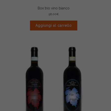
Box trio vino bianco
56,00
€
Aggiungi al carrello