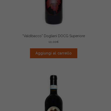
“Valdibacco” Dogliani DOCG Superiore
10,00
€
Aggiungi al carrello