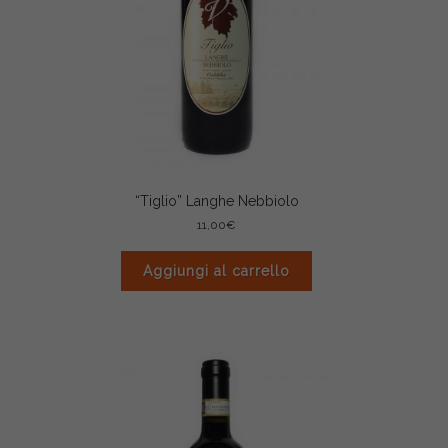
“Tiglio” Langhe Nebbiolo
11,00
€
Aggiungi al carrello