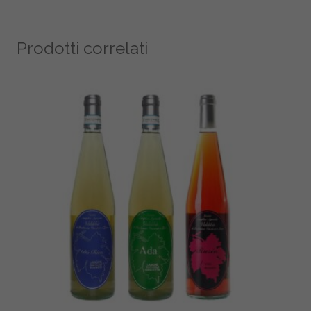
Prodotti correlati