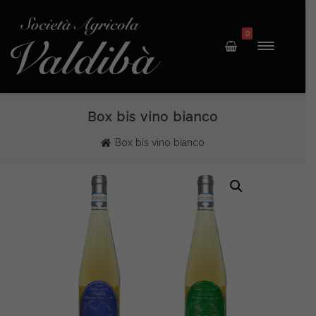
0
Box bis vino bianco
Box bis vino bianco