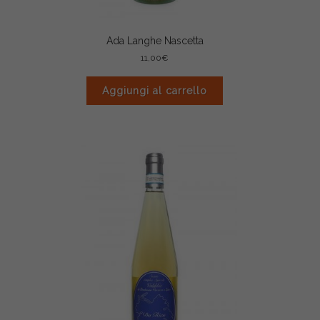
Ada Langhe Nascetta
11,00
€
Aggiungi al carrello