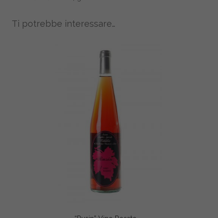
Ti potrebbe interessare…