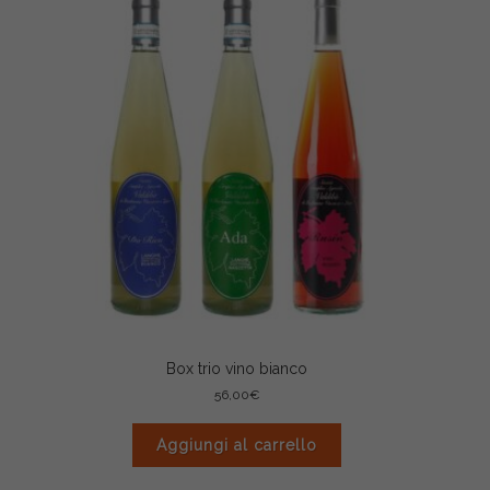
Box trio vino bianco
56,00
€
Aggiungi al carrello