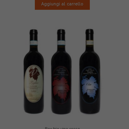
Aggiungi al carrello